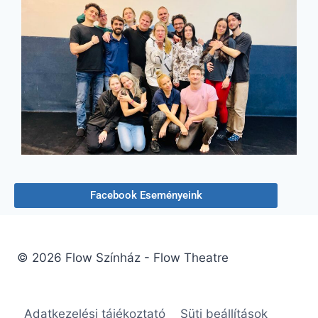
Facebook Eseményeink
© 2026 Flow Színház - Flow Theatre
Adatkezelési tájékoztató
Süti beállítások