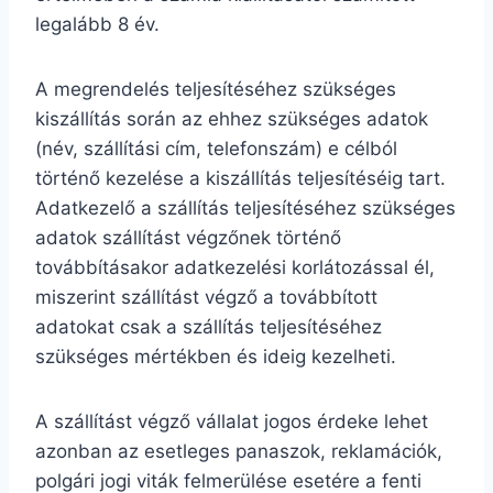
legalább 8 év.
A megrendelés teljesítéséhez szükséges
kiszállítás során az ehhez szükséges adatok
(név, szállítási cím, telefonszám) e célból
történő kezelése a kiszállítás teljesítéséig tart.
Adatkezelő a szállítás teljesítéséhez szükséges
adatok szállítást végzőnek történő
továbbításakor adatkezelési korlátozással él,
miszerint szállítást végző a továbbított
adatokat csak a szállítás teljesítéséhez
szükséges mértékben és ideig kezelheti.
A szállítást végző vállalat jogos érdeke lehet
azonban az esetleges panaszok, reklamációk,
polgári jogi viták felmerülése esetére a fenti