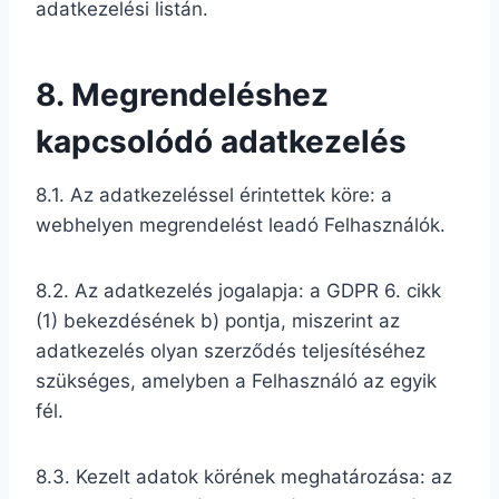
adatkezelési listán.
8. Megrendeléshez
kapcsolódó adatkezelés
8.1. Az adatkezeléssel érintettek köre: a
webhelyen megrendelést leadó Felhasználók.
8.2. Az adatkezelés jogalapja: a GDPR 6. cikk
(1) bekezdésének b) pontja, miszerint az
adatkezelés olyan szerződés teljesítéséhez
szükséges, amelyben a Felhasználó az egyik
fél.
8.3. Kezelt adatok körének meghatározása: az