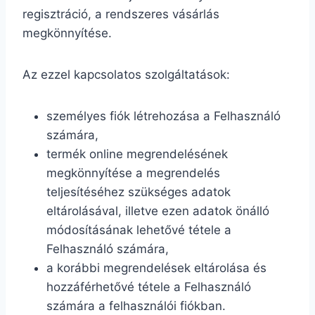
regisztráció, a rendszeres vásárlás
megkönnyítése.
Az ezzel kapcsolatos szolgáltatások:
személyes fiók létrehozása a Felhasználó
számára,
termék online megrendelésének
megkönnyítése a megrendelés
teljesítéséhez szükséges adatok
eltárolásával, illetve ezen adatok önálló
módosításának lehetővé tétele a
Felhasználó számára,
a korábbi megrendelések eltárolása és
hozzáférhetővé tétele a Felhasználó
számára a felhasználói fiókban.