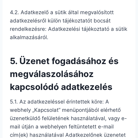
4.2. Adatkezelő a sütik által megvalósított
adatkezelésről külön tájékoztatót bocsát
rendelkezésre: Adatkezelési tájékoztató a sütik
alkalmazásáról.
5. Üzenet fogadásához és
megválaszolásához
kapcsolódó adatkezelés
5.1. Az adatkezeléssel érintettek köre: A
webhely „Kapcsolat” menüpontjából elérhető
üzenetküldő felületének használatával, vagy e-
mail útján a webhelyen feltüntetett e-mail
cím(ek) használatával Adatkezelőnek üzenetet