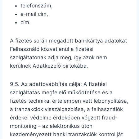
telefonszám,
e-mail cím,
cím.
A fizetés során megadott bankkártya adatokat
Felhasználó közvetlenül a fizetési
szolgáltatónak adja meg, így azok nem
kerülnek Adatkezelő birtokába.
9.5. Az adattovábbítás célja: A fizetési
szolgáltatás megfelelő működtetése és a
fizetés technikai értelemben vett lebonyolítása,
a tranzakciók visszaigazolása, a felhasználók
érdekei védelme érdekében végzett fraud-
monitoring – az elektronikus úton
kezdeményezett banki tranzakciók kontrollját