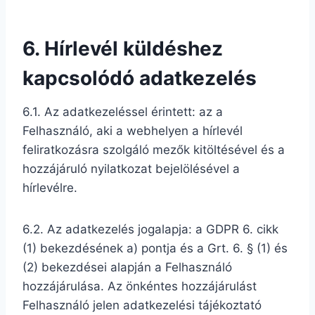
6. Hírlevél küldéshez
kapcsolódó adatkezelés
6.1. Az adatkezeléssel érintett: az a
Felhasználó, aki a webhelyen a hírlevél
feliratkozásra szolgáló mezők kitöltésével és a
hozzájáruló nyilatkozat bejelölésével a
hírlevélre.
6.2. Az adatkezelés jogalapja: a GDPR 6. cikk
(1) bekezdésének a) pontja és a Grt. 6. § (1) és
(2) bekezdései alapján a Felhasználó
hozzájárulása. Az önkéntes hozzájárulást
Felhasználó jelen adatkezelési tájékoztató