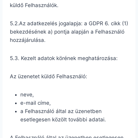
küldő Felhasználók.
5.2.Az adatkezelés jogalapja: a GDPR 6. cikk (1)
bekezdésének a) pontja alapján a Felhasználó
hozzájárulása.
5.3. Kezelt adatok körének meghatározása:
Az üzenetet küldő Felhasználó:
neve,
e-mail címe,
a Felhasználó által az üzenetben
esetlegesen közölt további adatai.
A Felhasználó által az üzenetben esetlegesen