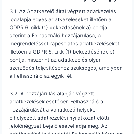
3.1. Az Adatkezelő által végzett adatkezelés
jogalapja egyes adatkezeléseket illetően a
GDPR 6. cikk (1) bekezdésének a) pontja
szerint a Felhasználó hozzájárulása, a
megrendeléssel kapcsolatos adatkezeléseket
illetően a GDPR 6. cikk (1) bekezdésének b)
pontja, miszerint az adatkezelés olyan
szerződés teljesítéséhez szükséges, amelyben
a Felhasználó az egyik fél.
3.2. A hozzájárulás alapján végzett
adatkezelések esetében Felhasználó a
hozzájárulását a vonatkozó helyeken
elhelyezett adatkezelési nyilatkozat előtti
jelölőnégyzet bejelölésével adja meg. Az